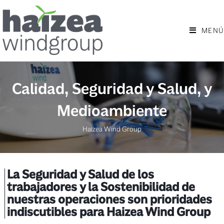
MENÚ
Calidad, Seguridad y Salud, y
Medioambiente
Haizea Wind Group
La Seguridad y Salud de los
trabajadores y la Sostenibilidad de
nuestras operaciones son prioridades
indiscutibles para Haizea Wind Group