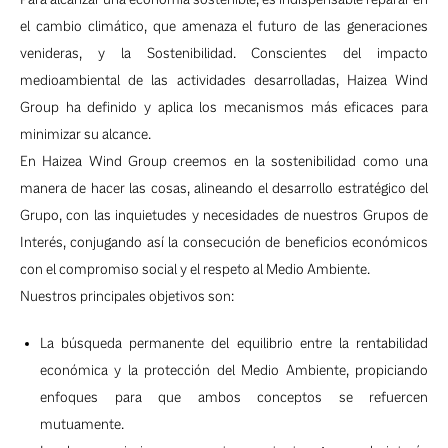
el cambio climático, que amenaza el futuro de las generaciones
venideras, y la Sostenibilidad. Conscientes del impacto
medioambiental de las actividades desarrolladas, Haizea Wind
Group ha definido y aplica los mecanismos más eficaces para
minimizar su alcance.
En Haizea Wind Group creemos en la sostenibilidad como una
manera de hacer las cosas, alineando el desarrollo estratégico del
Grupo, con las inquietudes y necesidades de nuestros Grupos de
Interés, conjugando así la consecución de beneficios económicos
con el compromiso social y el respeto al Medio Ambiente.
Nuestros principales objetivos son:
La búsqueda permanente del equilibrio entre la rentabilidad
económica y la protección del Medio Ambiente, propiciando
enfoques para que ambos conceptos se refuercen
mutuamente.