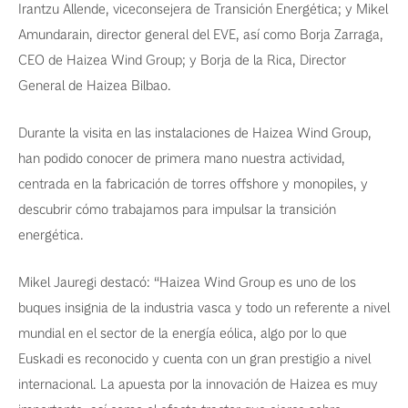
Irantzu Allende, viceconsejera de Transición Energética; y Mikel
Amundarain, director general del EVE, así como Borja Zarraga,
CEO de Haizea Wind Group; y Borja de la Rica, Director
General de Haizea Bilbao.
Durante la visita en las instalaciones de Haizea Wind Group,
han podido conocer de primera mano nuestra actividad,
centrada en la fabricación de torres offshore y monopiles, y
descubrir cómo trabajamos para impulsar la transición
energética.
Mikel Jauregi destacó: “Haizea Wind Group es uno de los
buques insignia de la industria vasca y todo un referente a nivel
mundial en el sector de la energía eólica, algo por lo que
Euskadi es reconocido y cuenta con un gran prestigio a nivel
internacional. La apuesta por la innovación de Haizea es muy