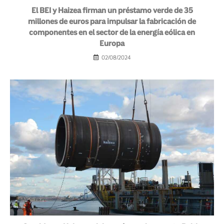
El BEI y Haizea firman un préstamo verde de 35
millones de euros para impulsar la fabricación de
componentes en el sector de la energía eólica en
Europa
02/08/2024