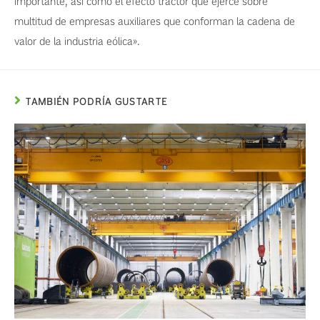
importante, así como el efecto tractor que ejerce sobre
multitud de empresas auxiliares que conforman la cadena de
valor de la industria eólica».
TAMBIÉN PODRÍA GUSTARTE