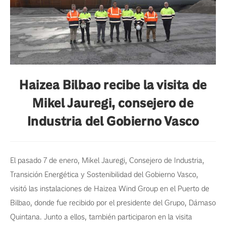
Haizea Bilbao recibe la visita de
Mikel Jauregi, consejero de
Industria del Gobierno Vasco
El pasado 7 de enero, Mikel Jauregi, Consejero de Industria,
Transición Energética y Sostenibilidad del Gobierno Vasco,
visitó las instalaciones de Haizea Wind Group en el Puerto de
Bilbao, donde fue recibido por el presidente del Grupo, Dámaso
Quintana. Junto a ellos, también participaron en la visita