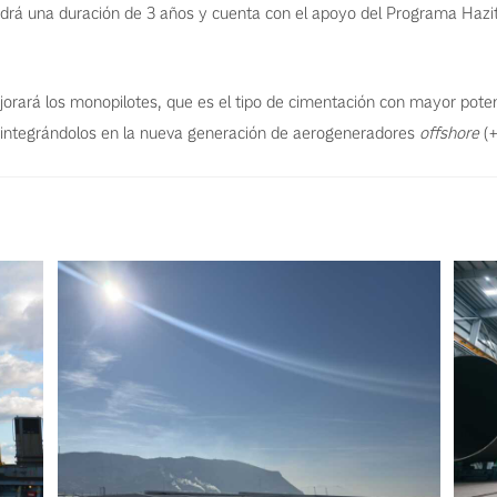
 una duración de 3 años y cuenta con el apoyo del Programa Hazit
rá los monopilotes, que es el tipo de cimentación con mayor potenc
 integrándolos en la nueva generación de aerogeneradores
offshore
(+