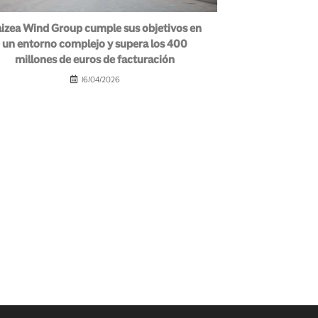
izea Wind Group cumple sus objetivos en
un entorno complejo y supera los 400
millones de euros de facturación
16/04/2026