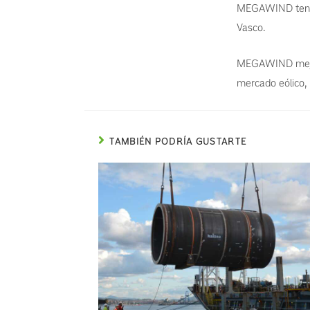
MEGAWIND tendrá
Vasco.
MEGAWIND mejora
mercado eólico,
TAMBIÉN PODRÍA GUSTARTE