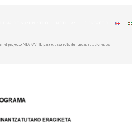
DENA DE SUMINISTRO
NOTICIAS
CONTACTO
a en el proyecto MEGAWIND para el desarrollo de nuevas soluciones para monopilote